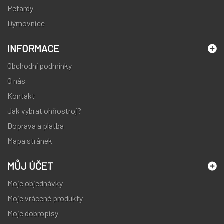
Petardy
Dýmovnice
INFORMACE
Obchodní podmínky
O nás
Kontakt
Jak vybrat ohňostroj?
Doprava a platba
Mapa stránek
MŮJ ÚČET
Moje objednávky
Moje vrácené produkty
Moje dobropisy