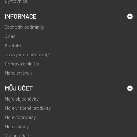
Dýmovnice
INFORMACE
Obchodní podmínky
O nás
Kontakt
Jak vybrat ohňostroj?
Doprava a platba
Mapa stránek
MŮJ ÚČET
Moje objednávky
Moje vrácené produkty
Moje dobropisy
Moje adresy
Osobní údaje