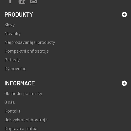
PRODUKTY
Slevy
Novinky
Nejprodávanější produkty
Kompaktní ohňostroje
Petardy
Dýmovnice
INFORMACE
Obchodní podmínky
O nás
Kontakt
Jak vybrat ohňostroj?
Doprava a platba